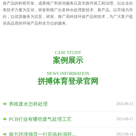
保产品的科研开发、成果推广和咨询服务以及市政环保工程治理。以企业自
有技术力量为互动，研发和推广出多种水处理新技术、新产品。以市场为导
向，以优质服务为宗旨，研发、推广高科技环保产品和技术，为广大客户提
供高品质的环保产品和全方位的服务。
CASE STUDY
案例展示
NEWS INFORMATION
拼搏体育登录官网
养殖废水怎样处理
2023-09-15
PCB行业有哪些废气处理工艺
2023-09-15
南方环境领导一行莅临科润环...
2023-08-14