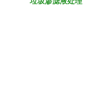
垃圾渗滤液处理