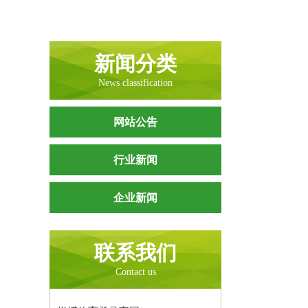
新闻分类
News classification
网站公告
行业新闻
企业新闻
联系我们
Contact us