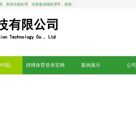
理、厨余垃圾处理、垃圾渗滤液处理等，热线：
中国）
拼搏体育登录官网
案例展示
公