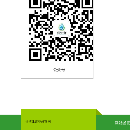
公众号
拼搏体育登录官网
网站首