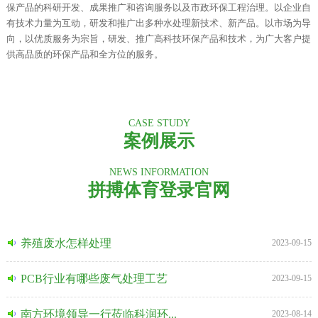
保产品的科研开发、成果推广和咨询服务以及市政环保工程治理。以企业自
有技术力量为互动，研发和推广出多种水处理新技术、新产品。以市场为导
向，以优质服务为宗旨，研发、推广高科技环保产品和技术，为广大客户提
供高品质的环保产品和全方位的服务。
CASE STUDY
案例展示
NEWS INFORMATION
拼搏体育登录官网
养殖废水怎样处理
2023-09-15
PCB行业有哪些废气处理工艺
2023-09-15
南方环境领导一行莅临科润环...
2023-08-14