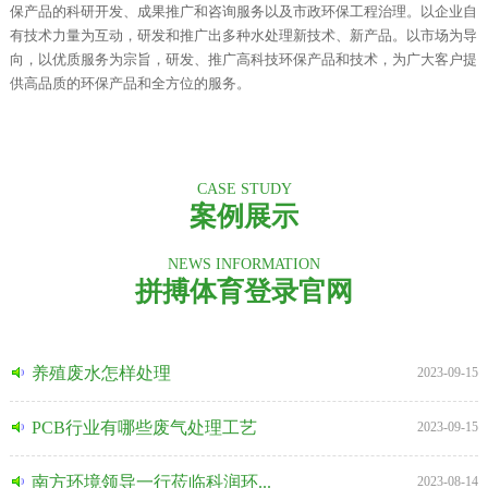
保产品的科研开发、成果推广和咨询服务以及市政环保工程治理。以企业自
有技术力量为互动，研发和推广出多种水处理新技术、新产品。以市场为导
向，以优质服务为宗旨，研发、推广高科技环保产品和技术，为广大客户提
供高品质的环保产品和全方位的服务。
CASE STUDY
案例展示
NEWS INFORMATION
拼搏体育登录官网
养殖废水怎样处理
2023-09-15
PCB行业有哪些废气处理工艺
2023-09-15
南方环境领导一行莅临科润环...
2023-08-14