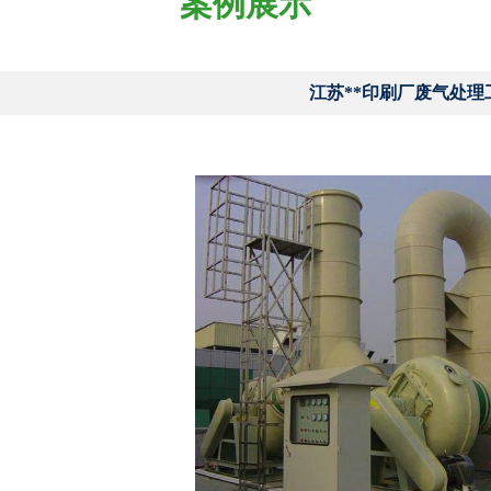
案例展示
江苏**印刷厂废气处理