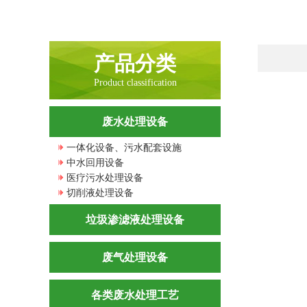
产品分类
Product classification
废水处理设备
一体化设备、污水配套设施
中水回用设备
医疗污水处理设备
切削液处理设备
垃圾渗滤液处理设备
废气处理设备
各类废水处理工艺