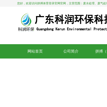
您好，欢迎访问拼搏体育登录官网官网，主营范围：废水处理、废气处
13412909028。
网站首页
公司简介
拼搏（
Home