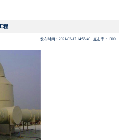
工程
发布时间：
2021-03-17 14:55:40
点击率：
1300