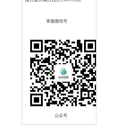
客服微信号
公众号