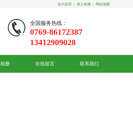
设为首页
|
加入收藏
|
网站地图
全国服务热线：
0769-86172387
13412909028
司相册
在线留言
联系我们