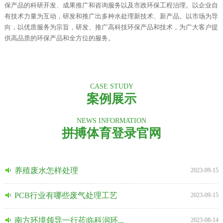
保产品的科研开发、成果推广和咨询服务以及市政环保工程治理。以企业自
有技术力量为互动，研发和推广出多种水处理新技术、新产品。以市场为导
向，以优质服务为宗旨，研发、推广高科技环保产品和技术，为广大客户提
供高品质的环保产品和全方位的服务。
CASE STUDY
案例展示
NEWS INFORMATION
拼搏体育登录官网
养殖废水怎样处理
2023-09-15
PCB行业有哪些废气处理工艺
2023-09-15
南方环境领导一行莅临科润环...
2023-08-14