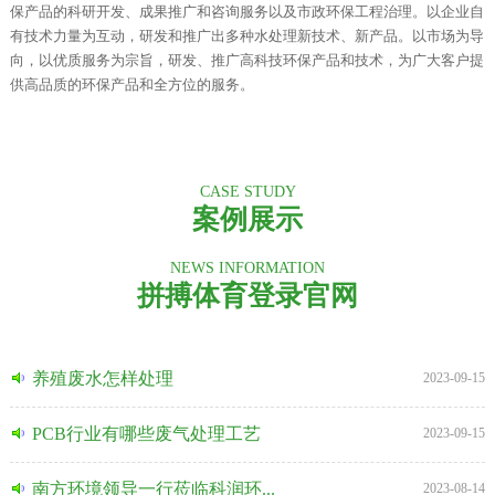
保产品的科研开发、成果推广和咨询服务以及市政环保工程治理。以企业自
有技术力量为互动，研发和推广出多种水处理新技术、新产品。以市场为导
向，以优质服务为宗旨，研发、推广高科技环保产品和技术，为广大客户提
供高品质的环保产品和全方位的服务。
CASE STUDY
案例展示
NEWS INFORMATION
拼搏体育登录官网
养殖废水怎样处理
2023-09-15
PCB行业有哪些废气处理工艺
2023-09-15
南方环境领导一行莅临科润环...
2023-08-14