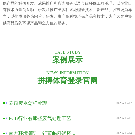
保产品的科研开发、成果推广和咨询服务以及市政环保工程治理。以企业自
有技术力量为互动，研发和推广出多种水处理新技术、新产品。以市场为导
向，以优质服务为宗旨，研发、推广高科技环保产品和技术，为广大客户提
供高品质的环保产品和全方位的服务。
CASE STUDY
案例展示
NEWS INFORMATION
拼搏体育登录官网
养殖废水怎样处理
2023-09-15
PCB行业有哪些废气处理工艺
2023-09-15
南方环境领导一行莅临科润环...
2023-08-14