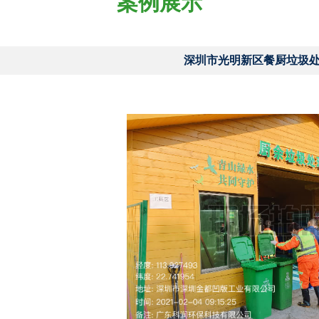
案例展示
深圳市光明新区餐厨垃圾