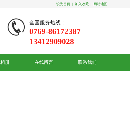
设为首页
|
加入收藏
|
网站地图
全国服务热线：
0769-86172387
13412909028
司相册
在线留言
联系我们