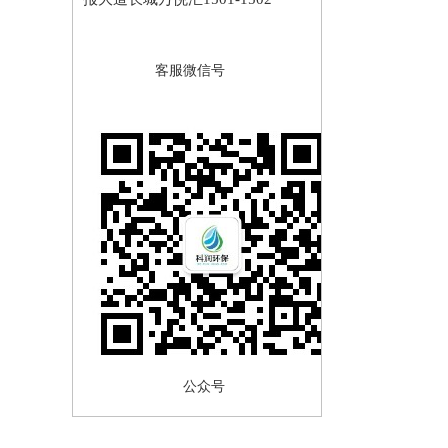
客服微信号
公众号