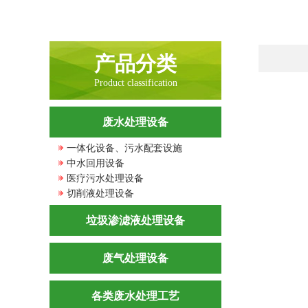
产品分类
Product classification
废水处理设备
一体化设备、污水配套设施
中水回用设备
医疗污水处理设备
切削液处理设备
垃圾渗滤液处理设备
废气处理设备
各类废水处理工艺