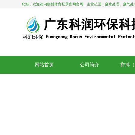
您好，欢迎访问拼搏体育登录官网官网，主营范围：废水处理、废气处
13412909028。
网站首页
公司简介
拼搏（
Home