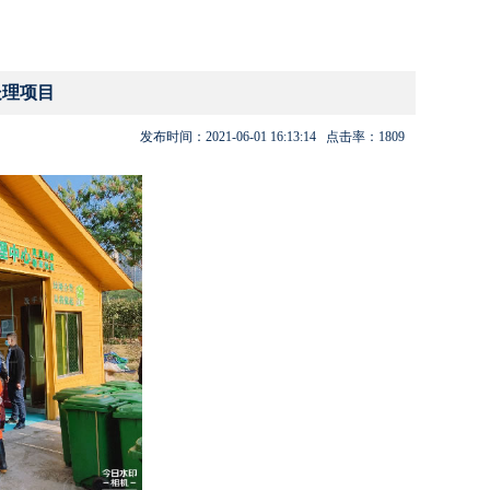
处理项目
发布时间：
2021-06-01 16:13:14
点击率：
1809