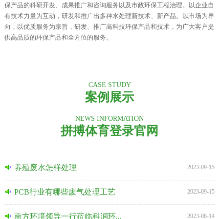
保产品的科研开发、成果推广和咨询服务以及市政环保工程治理。以企业自
有技术力量为互动，研发和推广出多种水处理新技术、新产品。以市场为导
向，以优质服务为宗旨，研发、推广高科技环保产品和技术，为广大客户提
供高品质的环保产品和全方位的服务。
CASE STUDY
案例展示
NEWS INFORMATION
拼搏体育登录官网
养殖废水怎样处理
2023-09-15
PCB行业有哪些废气处理工艺
2023-09-15
南方环境领导一行莅临科润环...
2023-08-14