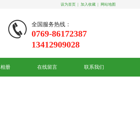
设为首页
|
加入收藏
|
网站地图
全国服务热线：
0769-86172387
13412909028
司相册
在线留言
联系我们