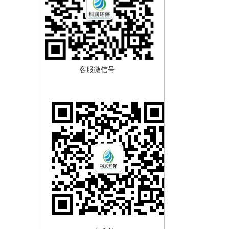
客服微信号