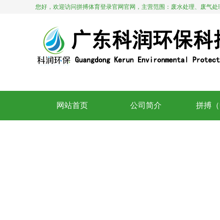
您好，欢迎访问拼搏体育登录官网官网，主营范围：废水处理、废气处
13412909028。
网站首页
公司简介
拼搏（
Home