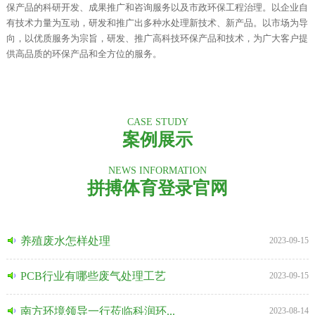
保产品的科研开发、成果推广和咨询服务以及市政环保工程治理。以企业自
有技术力量为互动，研发和推广出多种水处理新技术、新产品。以市场为导
向，以优质服务为宗旨，研发、推广高科技环保产品和技术，为广大客户提
供高品质的环保产品和全方位的服务。
CASE STUDY
案例展示
NEWS INFORMATION
拼搏体育登录官网
养殖废水怎样处理
2023-09-15
PCB行业有哪些废气处理工艺
2023-09-15
南方环境领导一行莅临科润环...
2023-08-14