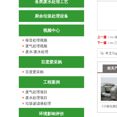
各类废水处理工艺
厨余垃圾处理设备
视频中心
上一篇：
rco
噪音处理视频
下一篇：
rto-
废气处理视频
废水/废水处理
本文Ta
百度爱采购
相关
百度爱采购
工程案例
废气处理项目
废水处理项目
垃圾渗滤液处理
气旋塔+活性炭吸附...
活性炭吸附设备
CO催化燃烧废气
环境影响评价