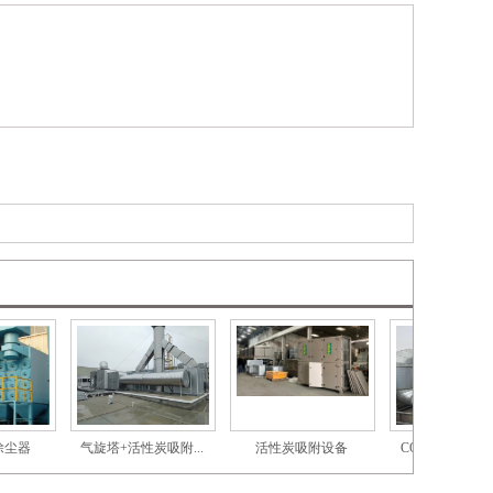
器
气旋塔+活性炭吸附...
活性炭吸附设备
CO催化燃烧废气处..