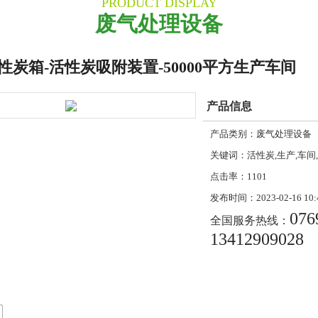
PRODUCT DISPLAY
废气处理设备
性炭箱-活性炭吸附装置-50000平方生产车间
产品信息
产品类别：
废气处理设备
关键词：
活性炭,生产,车间,
点击率：
1101
发布时间：
2023-02-16 10:
076
全国服务热线：
13412909028