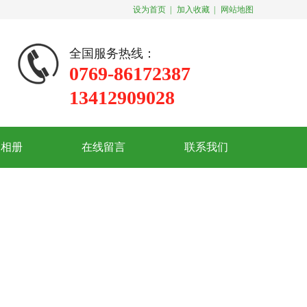
设为首页
|
加入收藏
|
网站地图
全国服务热线：
0769-86172387
13412909028
司相册
在线留言
联系我们