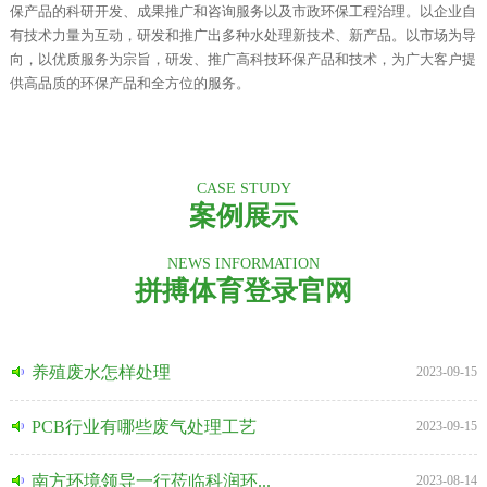
保产品的科研开发、成果推广和咨询服务以及市政环保工程治理。以企业自
有技术力量为互动，研发和推广出多种水处理新技术、新产品。以市场为导
向，以优质服务为宗旨，研发、推广高科技环保产品和技术，为广大客户提
供高品质的环保产品和全方位的服务。
CASE STUDY
案例展示
NEWS INFORMATION
拼搏体育登录官网
养殖废水怎样处理
2023-09-15
PCB行业有哪些废气处理工艺
2023-09-15
南方环境领导一行莅临科润环...
2023-08-14